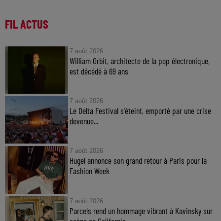
FIL ACTUS
7 août 2026
William Orbit, architecte de la pop électronique,
est décédé à 69 ans
7 août 2026
Le Delta Festival s'éteint, emporté par une crise
devenue...
7 août 2026
Hugel annonce son grand retour à Paris pour la
Fashion Week
7 août 2026
Parcels rend un hommage vibrant à Kavinsky sur
scène en Californie