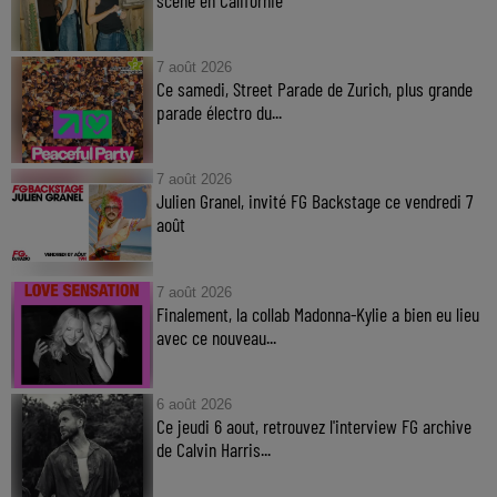
7 août 2026
Ce samedi, Street Parade de Zurich, plus grande
parade électro du...
7 août 2026
Julien Granel, invité FG Backstage ce vendredi 7
août
7 août 2026
Finalement, la collab Madonna-Kylie a bien eu lieu
avec ce nouveau...
6 août 2026
Ce jeudi 6 aout, retrouvez l'interview FG archive
de Calvin Harris...