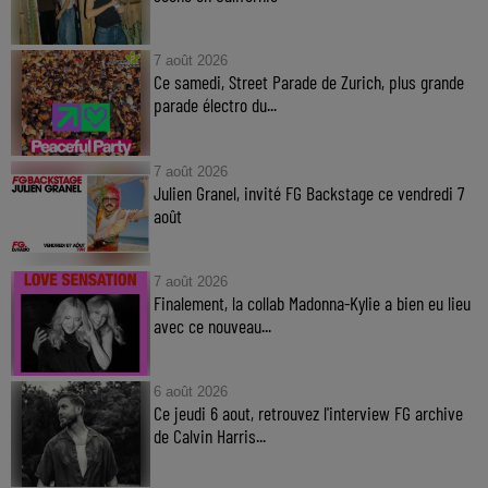
7 août 2026
Ce samedi, Street Parade de Zurich, plus grande
parade électro du...
7 août 2026
Julien Granel, invité FG Backstage ce vendredi 7
août
7 août 2026
Finalement, la collab Madonna-Kylie a bien eu lieu
avec ce nouveau...
6 août 2026
Ce jeudi 6 aout, retrouvez l'interview FG archive
de Calvin Harris...