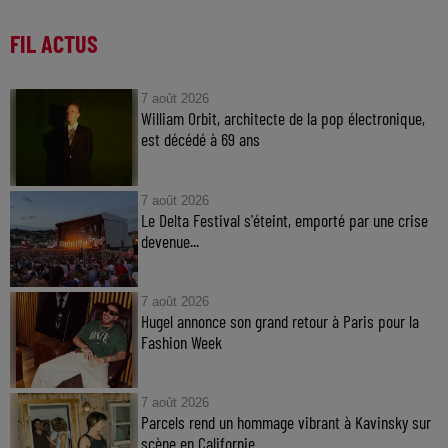
FIL ACTUS
7 août 2026
William Orbit, architecte de la pop électronique,
est décédé à 69 ans
7 août 2026
Le Delta Festival s'éteint, emporté par une crise
devenue...
7 août 2026
Hugel annonce son grand retour à Paris pour la
Fashion Week
7 août 2026
Parcels rend un hommage vibrant à Kavinsky sur
scène en Californie