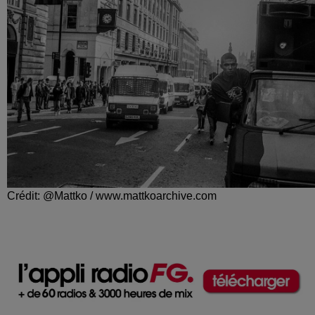
Crédit: @Mattko / www.mattkoarchive.com