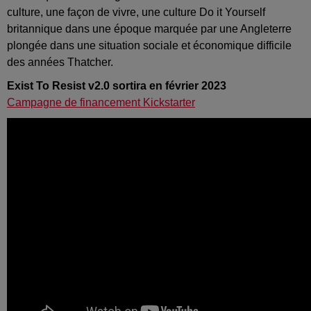
culture, une façon de vivre, une culture Do it Yourself
britannique dans une époque marquée par une Angleterre
plongée dans une situation sociale et économique difficile
des années Thatcher.
Exist To Resist v2.0 sortira en février 2023
Campagne de financement Kickstarter