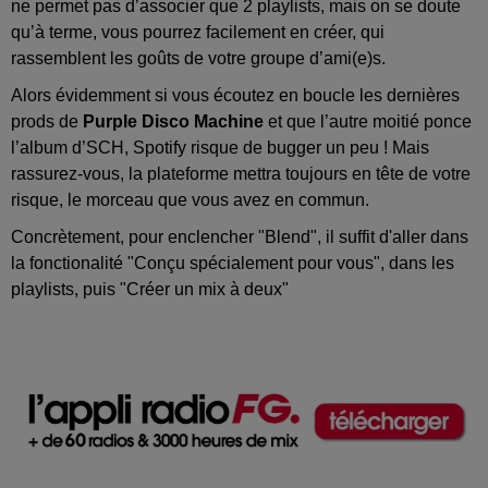
ne permet pas d’associer que 2 playlists, mais on se doute
qu’à terme, vous pourrez facilement en créer, qui
rassemblent les goûts de votre groupe d’ami(e)s.
Alors évidemment si vous écoutez en boucle les dernières
prods de
Purple Disco Machine
et que l’autre moitié ponce
l’album d’SCH, Spotify risque de bugger un peu ! Mais
rassurez-vous, la plateforme mettra toujours en tête de votre
risque, le morceau que vous avez en commun.
Concrètement, pour enclencher "Blend", il suffit d'aller dans
la fonctionalité "Conçu spécialement pour vous", dans les
playlists, puis "Créer un mix à deux"