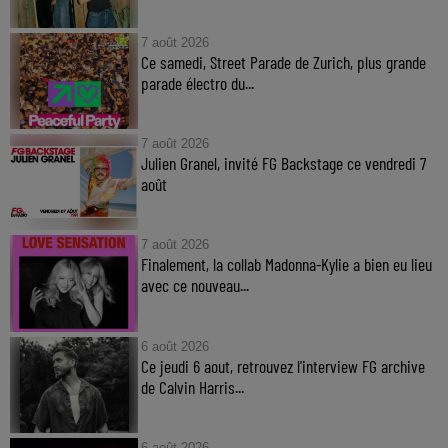
7 août 2026
Ce samedi, Street Parade de Zurich, plus grande
parade électro du...
7 août 2026
Julien Granel, invité FG Backstage ce vendredi 7
août
7 août 2026
Finalement, la collab Madonna-Kylie a bien eu lieu
avec ce nouveau...
6 août 2026
Ce jeudi 6 aout, retrouvez l'interview FG archive
de Calvin Harris...
6 août 2026