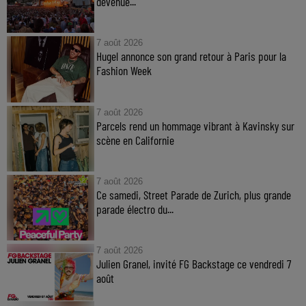
devenue...
7 août 2026
Hugel annonce son grand retour à Paris pour la
Fashion Week
7 août 2026
Parcels rend un hommage vibrant à Kavinsky sur
scène en Californie
7 août 2026
Ce samedi, Street Parade de Zurich, plus grande
parade électro du...
7 août 2026
Julien Granel, invité FG Backstage ce vendredi 7
août