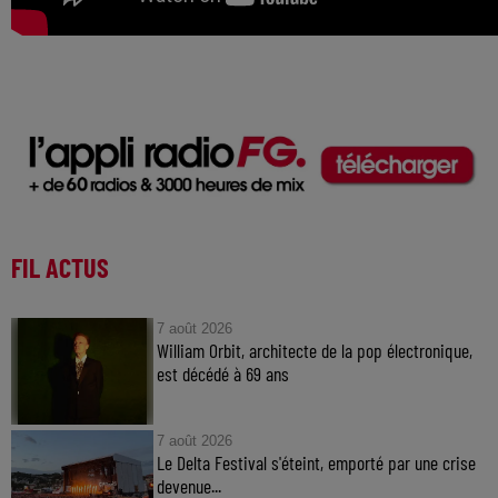
FIL ACTUS
7 août 2026
William Orbit, architecte de la pop électronique,
est décédé à 69 ans
7 août 2026
Le Delta Festival s'éteint, emporté par une crise
devenue...