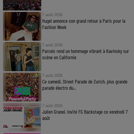
7 août 2026
Hugel annonce son grand retour à Paris pour la
Fashion Week
7 août 2026
Parcels rend un hommage vibrant à Kavinsky sur
scène en Californie
7 août 2026
Ce samedi, Street Parade de Zurich, plus grande
parade électro du...
7 août 2026
Julien Granel, invité FG Backstage ce vendredi 7
août