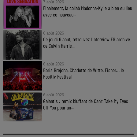
7 août 2026
Finalement, la collab Madonna-Kylie a bien eu lieu
avec ce nouveau...
6 août 2026
Ce jeudi 6 aout, retrouvez l'interview FG archive
de Calvin Harris...
6 août 2026
Boris Brejcha, Charlotte de Witte, Fisher… le
Positiv Festival...
6 août 2026
Galantis : remix bluffant de Can’t Take My Eyes
Off You pour un...