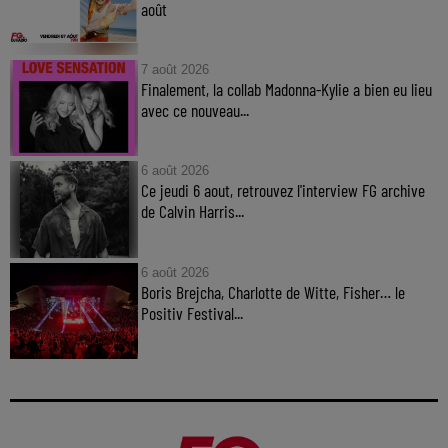
août
7 août 2026
Finalement, la collab Madonna-Kylie a bien eu lieu
avec ce nouveau...
6 août 2026
Ce jeudi 6 aout, retrouvez l'interview FG archive
de Calvin Harris...
6 août 2026
Boris Brejcha, Charlotte de Witte, Fisher… le
Positiv Festival...