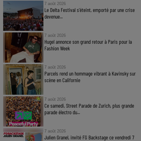
7 août 2026
Le Delta Festival s'éteint, emporté par une crise
devenue...
7 août 2026
Hugel annonce son grand retour à Paris pour la
Fashion Week
7 août 2026
Parcels rend un hommage vibrant à Kavinsky sur
scène en Californie
7 août 2026
Ce samedi, Street Parade de Zurich, plus grande
parade électro du...
7 août 2026
Julien Granel, invité FG Backstage ce vendredi 7