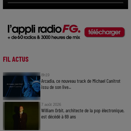
FIL ACTUS
8h19
Arcadia, ce nouveau track de Michael Canitrot
issu de son live...
7 août 2026
William Orbit, architecte de la pop électronique,
est décédé à 69 ans