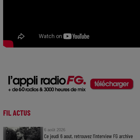
FIL ACTUS
6 août 2026
Ce jeudi 6 aout, retrouvez l'interview FG archive