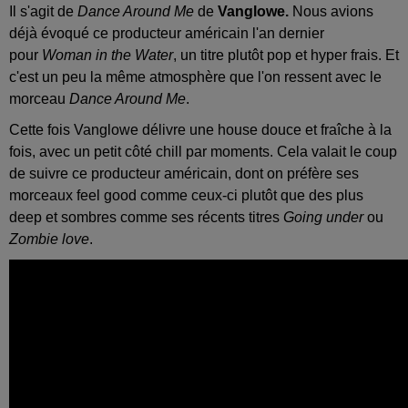
Il s'agit de
Dance Around Me
de
Vanglowe.
Nous avions
déjà évoqué ce producteur américain l'an dernier
pour
Woman in the Water
, un titre plutôt pop et hyper frais. Et
c'est un peu la même atmosphère que l'on ressent avec le
morceau
Dance Around Me
.
Cette fois Vanglowe délivre une house douce et fraîche à la
fois, avec un petit côté chill par moments. Cela valait le coup
de suivre ce producteur américain, dont on préfère ses
morceaux feel good comme ceux-ci plutôt que des plus
deep et sombres comme ses récents titres
Going under
ou
Zombie love
.