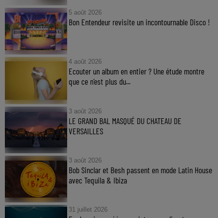
5 août 2026
Bon Entendeur revisite un incontournable Disco !
4 août 2026
Ecouter un album en entier ? Une étude montre
que ce n’est plus du...
3 août 2026
LE GRAND BAL MASQUÉ DU CHATEAU DE
VERSAILLES
3 août 2026
Bob Sinclar et Besh passent en mode Latin House
avec Tequila & Ibiza
31 juillet 2026