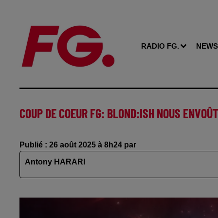
RADIO FG.
NEWS
COUP DE COEUR FG: BLOND:ISH NOUS ENVOÛ
Publié : 26 août 2025 à 8h24 par
Antony HARARI