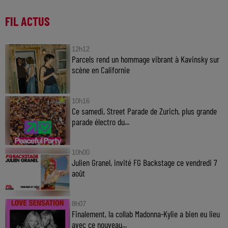
FIL ACTUS
12h12
Parcels rend un hommage vibrant à Kavinsky sur
scène en Californie
10h16
Ce samedi, Street Parade de Zurich, plus grande
parade électro du...
10h00
Julien Granel, invité FG Backstage ce vendredi 7
août
8h07
Finalement, la collab Madonna-Kylie a bien eu lieu
avec ce nouveau...