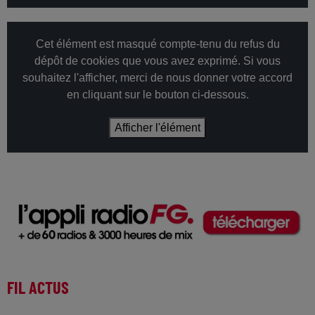
Cet élément est masqué compte-tenu du refus du
dépôt de cookies que vous avez exprimé. Si vous
souhaitez l'afficher, merci de nous donner votre accord
en cliquant sur le bouton ci-dessous.
Afficher l'élément
FIL ACTUS