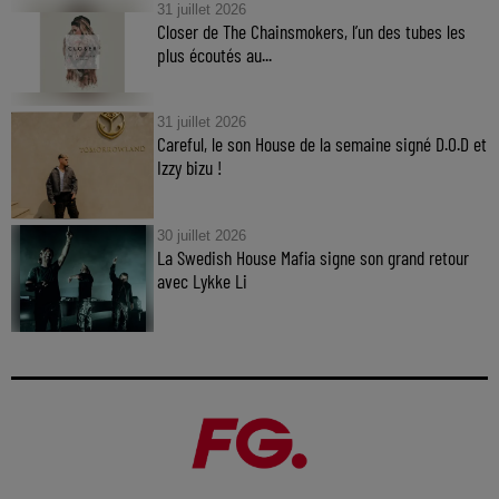
31 juillet 2026
Closer de The Chainsmokers, l’un des tubes les
plus écoutés au...
31 juillet 2026
Careful, le son House de la semaine signé D.O.D et
Izzy bizu !
30 juillet 2026
La Swedish House Mafia signe son grand retour
avec Lykke Li