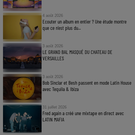
4 août 2026
Ecouter un album en entier ? Une étude montre
que ce n’est plus du...
3 août 2026
LE GRAND BAL MASQUÉ DU CHATEAU DE
VERSAILLES
3 août 2026
Bob Sinclar et Besh passent en mode Latin House
avec Tequila & Ibiza
31 juillet 2026
Fred again a créé une mixtape en direct avec
LATIN MAFIA