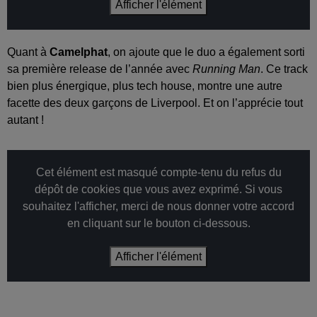
Afficher l'élément
Quant à
Camelphat
, on ajoute que le duo a également sorti
sa première release de l’année avec
Running Man
. Ce track
bien plus énergique, plus tech house, montre une autre
facette des deux garçons de Liverpool. Et on l’apprécie tout
autant !
Cet élément est masqué compte-tenu du refus du
dépôt de cookies que vous avez exprimé. Si vous
souhaitez l'afficher, merci de nous donner votre accord
en cliquant sur le bouton ci-dessous.
Afficher l'élément