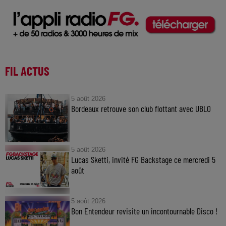
FIL ACTUS
5 août 2026
Bordeaux retrouve son club flottant avec UBLO
5 août 2026
Lucas Sketti, invité FG Backstage ce mercredi 5
août
5 août 2026
Bon Entendeur revisite un incontournable Disco !