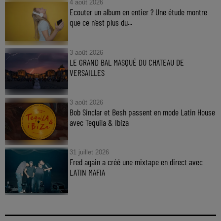
4 août 2026
Ecouter un album en entier ? Une étude montre
que ce n’est plus du...
3 août 2026
LE GRAND BAL MASQUÉ DU CHATEAU DE
VERSAILLES
3 août 2026
Bob Sinclar et Besh passent en mode Latin House
avec Tequila & Ibiza
31 juillet 2026
Fred again a créé une mixtape en direct avec
LATIN MAFIA