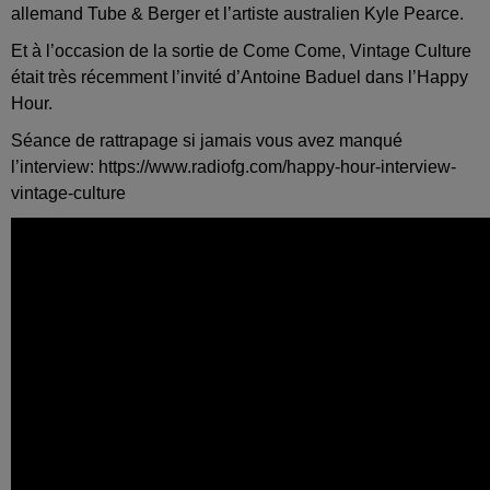
allemand Tube & Berger et l’artiste australien Kyle Pearce.
Et à l’occasion de la sortie de Come Come, Vintage Culture
était très récemment l’invité d’Antoine Baduel dans l’Happy
Hour.
Séance de rattrapage si jamais vous avez manqué
l’interview:
https://www.radiofg.com/happy-hour-interview-
vintage-culture