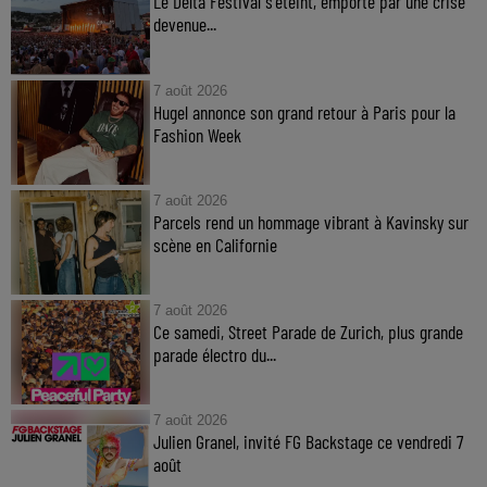
Le Delta Festival s'éteint, emporté par une crise
devenue...
7 août 2026
Hugel annonce son grand retour à Paris pour la
Fashion Week
7 août 2026
Parcels rend un hommage vibrant à Kavinsky sur
scène en Californie
7 août 2026
Ce samedi, Street Parade de Zurich, plus grande
parade électro du...
7 août 2026
Julien Granel, invité FG Backstage ce vendredi 7
août