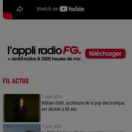
FIL ACTUS
7 août 2026
William Orbit, architecte de la pop électronique,
est décédé à 69 ans
7 août 2026