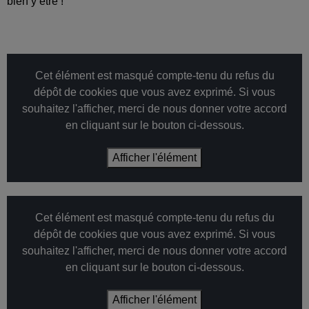
bien y être !
Cet élément est masqué compte-tenu du refus du
dépôt de cookies que vous avez exprimé. Si vous
souhaitez l'afficher, merci de nous donner votre accord
en cliquant sur le bouton ci-dessous.
Afficher l'élément
Cet élément est masqué compte-tenu du refus du
dépôt de cookies que vous avez exprimé. Si vous
souhaitez l'afficher, merci de nous donner votre accord
en cliquant sur le bouton ci-dessous.
Afficher l'élément