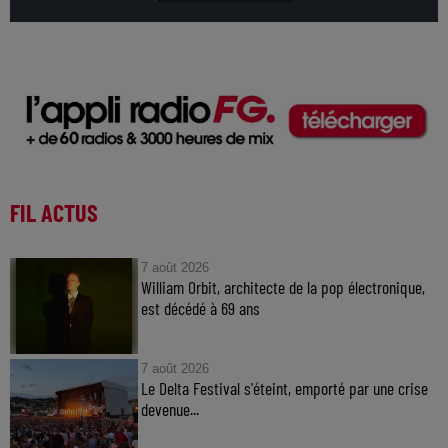
FIL ACTUS
7 août 2026
William Orbit, architecte de la pop électronique,
est décédé à 69 ans
7 août 2026
Le Delta Festival s'éteint, emporté par une crise
devenue...