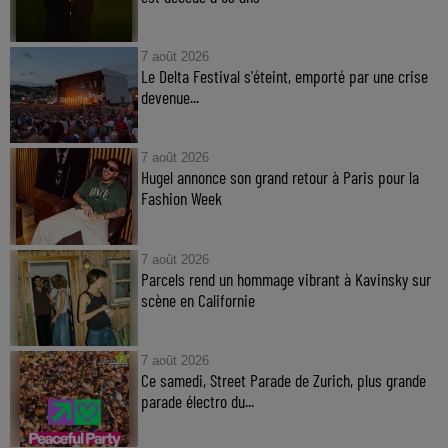
7 août 2026
Le Delta Festival s'éteint, emporté par une crise
devenue...
7 août 2026
Hugel annonce son grand retour à Paris pour la
Fashion Week
7 août 2026
Parcels rend un hommage vibrant à Kavinsky sur
scène en Californie
7 août 2026
Ce samedi, Street Parade de Zurich, plus grande
parade électro du...