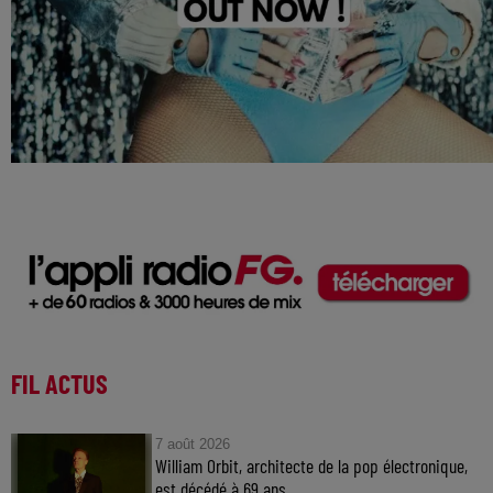
FIL ACTUS
7 août 2026
William Orbit, architecte de la pop électronique,
est décédé à 69 ans