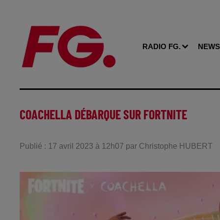
RADIO FG.
NEWS
COACHELLA DÉBARQUE SUR FORTNITE
Publié : 17 avril 2023 à 12h07 par Christophe HUBERT