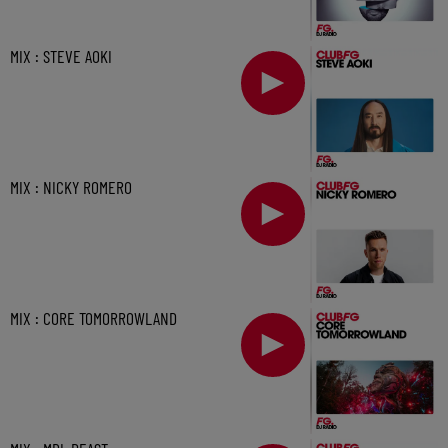
MIX : STEVE AOKI
MIX : NICKY ROMERO
MIX : CORE TOMORROWLAND