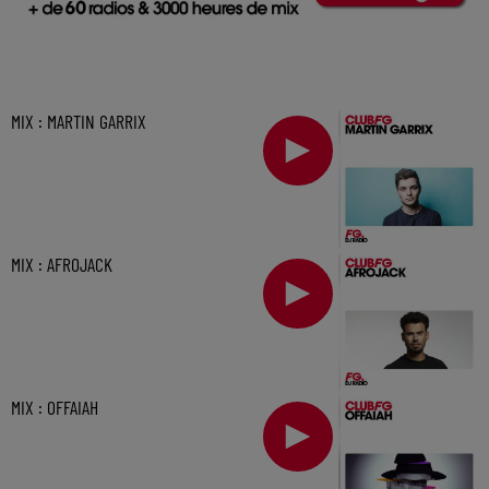
MIX : MARTIN GARRIX
MIX : AFROJACK
MIX : OFFAIAH