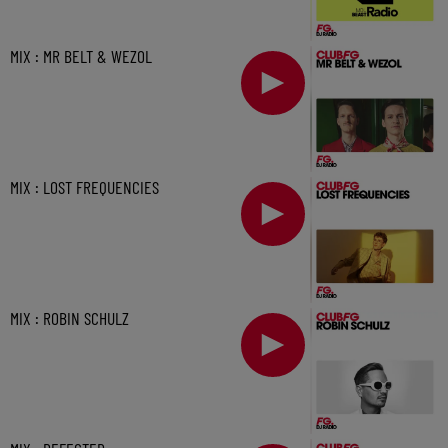
MIX : MR BELT & WEZOL
MIX : LOST FREQUENCIES
MIX : ROBIN SCHULZ