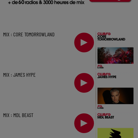
MIX : CORE TOMORROWLAND
MIX : JAMES HYPE
MIX : MDL BEAST