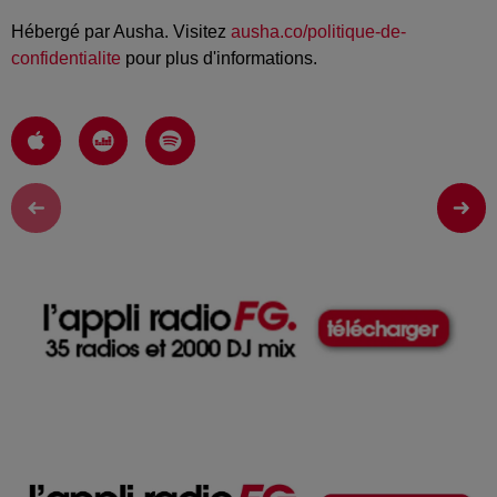
Hébergé par Ausha. Visitez
ausha.co/politique-de-
confidentialite
pour plus d'informations.