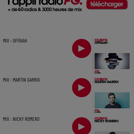
MIX : OFFAIAH
MIX : MARTIN GARRIX
MIX : NICKY ROMERO