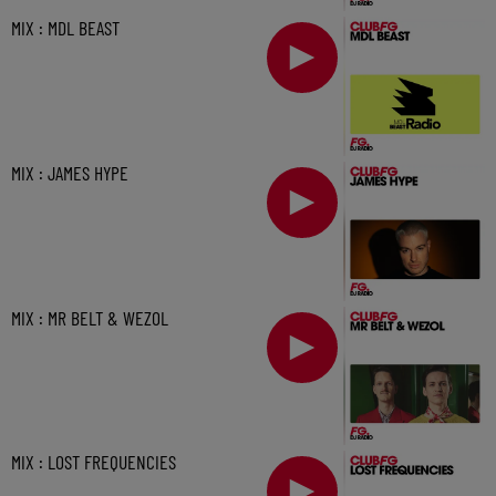
MIX : MDL BEAST
MIX : JAMES HYPE
MIX : MR BELT & WEZOL
MIX : LOST FREQUENCIES