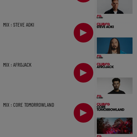
MIX : STEVE AOKI
MIX : AFROJACK
MIX : CORE TOMORROWLAND