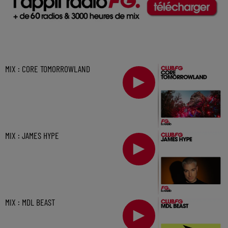
MIX : CORE TOMORROWLAND
MIX : JAMES HYPE
MIX : MDL BEAST