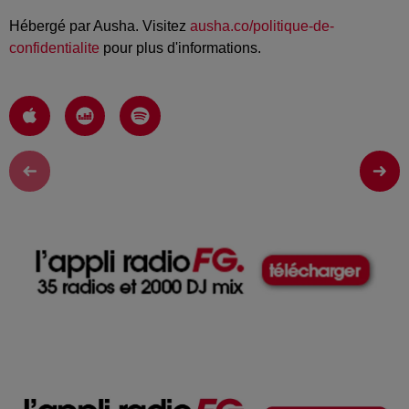
Hébergé par Ausha. Visitez
ausha.co/politique-de-
confidentialite
pour plus d'informations.