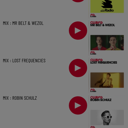
MIX : MR BELT & WEZOL
MIX : LOST FREQUENCIES
MIX : ROBIN SCHULZ