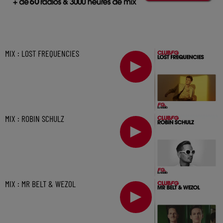
MIX : LOST FREQUENCIES
MIX : ROBIN SCHULZ
MIX : MR BELT & WEZOL