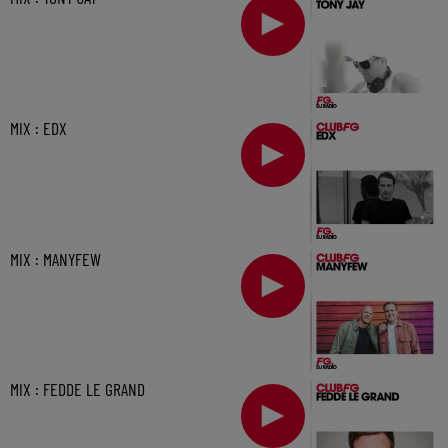
MIX : EDX
MIX : MANYFEW
MIX : FEDDE LE GRAND