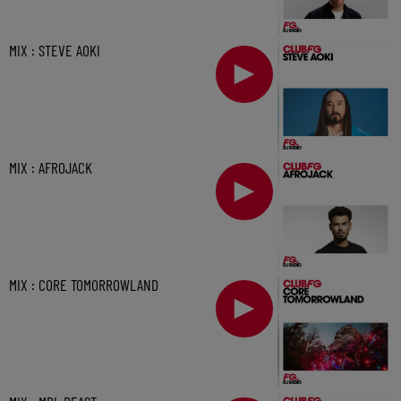
MIX : STEVE AOKI
MIX : AFROJACK
MIX : CORE TOMORROWLAND