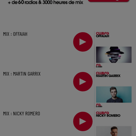
MIX : OFFAIAH
MIX : MARTIN GARRIX
MIX : NICKY ROMERO