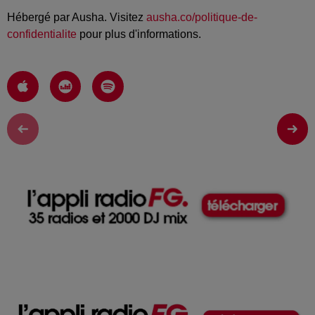
Hébergé par Ausha. Visitez
ausha.co/politique-de-
confidentialite
pour plus d'informations.