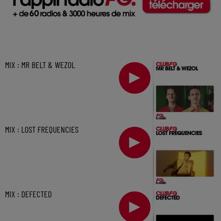
MIX : MR BELT & WEZOL
MIX : LOST FREQUENCIES
MIX : DEFECTED