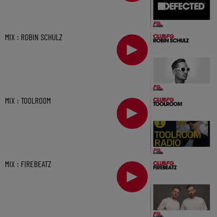
MIX : ROBIN SCHULZ
MIX : TOOLROOM
MIX : FIREBEATZ