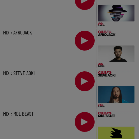
MIX : AFROJACK
MIX : STEVE AOKI
MIX : MDL BEAST