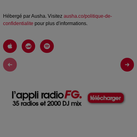
Hébergé par Ausha. Visitez
ausha.co/politique-de-
confidentialite
pour plus d'informations.