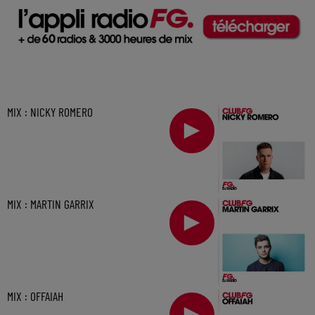
MIX : NICKY ROMERO
MIX : MARTIN GARRIX
MIX : OFFAIAH