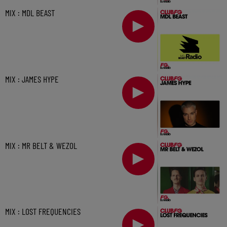
MIX : MDL BEAST
MIX : JAMES HYPE
MIX : MR BELT & WEZOL
MIX : LOST FREQUENCIES