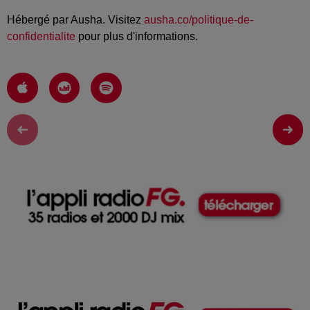
Hébergé par Ausha. Visitez
ausha.co/politique-de-
confidentialite
pour plus d'informations.