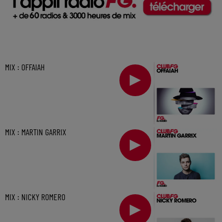
MIX : OFFAIAH
MIX : MARTIN GARRIX
MIX : NICKY ROMERO