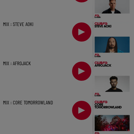
MIX : STEVE AOKI
MIX : AFROJACK
MIX : CORE TOMORROWLAND