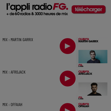
MIX : MARTIN GARRIX
MIX : AFROJACK
MIX : OFFAIAH