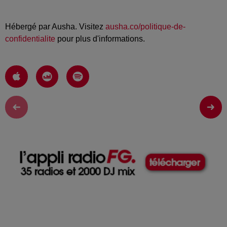
Hébergé par Ausha. Visitez
ausha.co/politique-de-
confidentialite
pour plus d'informations.