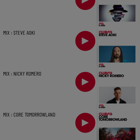
MIX : STEVE AOKI
MIX : NICKY ROMERO
MIX : CORE TOMORROWLAND