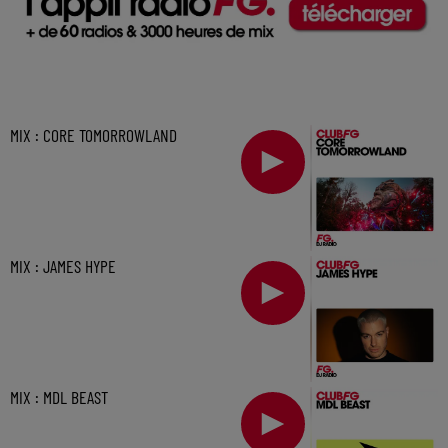
MIX : CORE TOMORROWLAND
MIX : JAMES HYPE
MIX : MDL BEAST