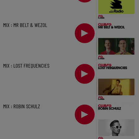
MIX : MR BELT & WEZOL
MIX : LOST FREQUENCIES
MIX : ROBIN SCHULZ