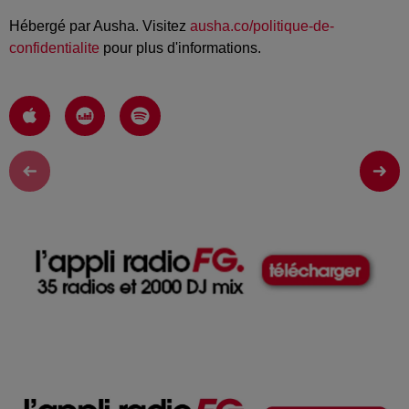
Hébergé par Ausha. Visitez
ausha.co/politique-de-
confidentialite
pour plus d'informations.