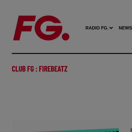
RADIO FG.
NEWS
CLUB FG : FIREBEATZ