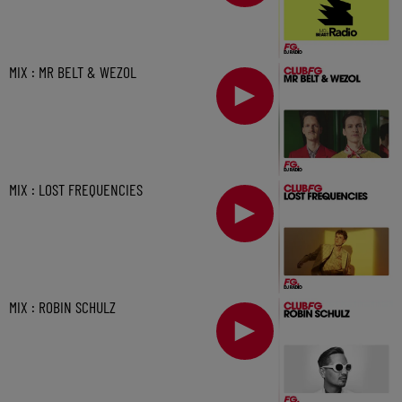
MIX : MR BELT & WEZOL
MIX : LOST FREQUENCIES
MIX : ROBIN SCHULZ