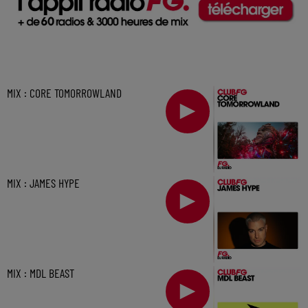
MIX : CORE TOMORROWLAND
MIX : JAMES HYPE
MIX : MDL BEAST