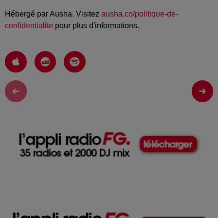
Hébergé par Ausha. Visitez
ausha.co/politique-de-
confidentialite
pour plus d'informations.