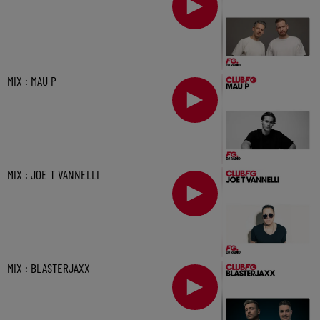
MIX : MAU P
MIX : JOE T VANNELLI
MIX : BLASTERJAXX