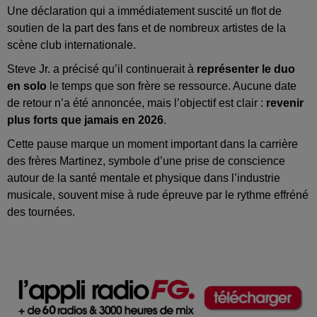
Une déclaration qui a immédiatement suscité un flot de
soutien de la part des fans et de nombreux artistes de la
scène club internationale.
Steve Jr. a précisé qu’il continuerait à
représenter le duo
en solo
le temps que son frère se ressource. Aucune date
de retour n’a été annoncée, mais l’objectif est clair :
revenir
plus forts que jamais en 2026
.
Cette pause marque un moment important dans la carrière
des frères Martinez, symbole d’une prise de conscience
autour de la santé mentale et physique dans l’industrie
musicale, souvent mise à rude épreuve par le rythme effréné
des tournées.