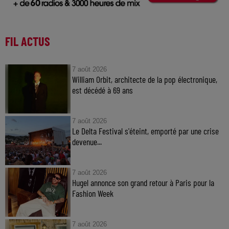
FIL ACTUS
7 août 2026
William Orbit, architecte de la pop électronique,
est décédé à 69 ans
7 août 2026
Le Delta Festival s'éteint, emporté par une crise
devenue...
7 août 2026
Hugel annonce son grand retour à Paris pour la
Fashion Week
7 août 2026