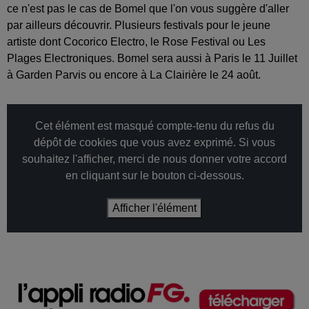
ce n'est pas le cas de Bomel que l'on vous suggère d'aller
par ailleurs découvrir. Plusieurs festivals pour le jeune
artiste dont Cocorico Electro, le Rose Festival ou Les
Plages Electroniques. Bomel sera aussi à Paris le 11 Juillet
à Garden Parvis ou encore à La Clairière le 24 août.
Cet élément est masqué compte-tenu du refus du
dépôt de cookies que vous avez exprimé. Si vous
souhaitez l'afficher, merci de nous donner votre accord
en cliquant sur le bouton ci-dessous.
Afficher l'élément