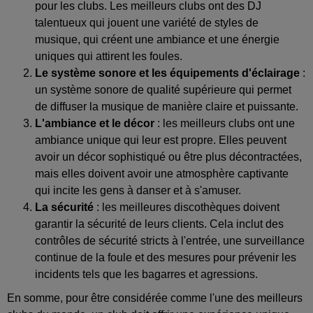
pour les clubs. Les meilleurs clubs ont des DJ
talentueux qui jouent une variété de styles de
musique, qui créent une ambiance et une énergie
uniques qui attirent les foules.
Le système sonore et les équipements d'éclairage
:
un système sonore de qualité supérieure qui permet
de diffuser la musique de manière claire et puissante.
L'ambiance et le décor
: les meilleurs clubs ont une
ambiance unique qui leur est propre. Elles peuvent
avoir un décor sophistiqué ou être plus décontractées,
mais elles doivent avoir une atmosphère captivante
qui incite les gens à danser et à s'amuser.
La sécurité
: les meilleures discothèques doivent
garantir la sécurité de leurs clients. Cela inclut des
contrôles de sécurité stricts à l'entrée, une surveillance
continue de la foule et des mesures pour prévenir les
incidents tels que les bagarres et agressions.
En somme, pour être considérée comme l'une des meilleurs