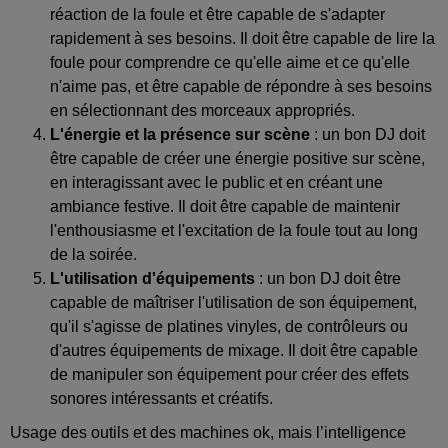
réaction de la foule et être capable de s'adapter
rapidement à ses besoins. Il doit être capable de lire la
foule pour comprendre ce qu'elle aime et ce qu'elle
n'aime pas, et être capable de répondre à ses besoins
en sélectionnant des morceaux appropriés.
L'énergie et la présence sur scène
: un bon DJ doit
être capable de créer une énergie positive sur scène,
en interagissant avec le public et en créant une
ambiance festive. Il doit être capable de maintenir
l'enthousiasme et l'excitation de la foule tout au long
de la soirée.
L'utilisation d'équipements
: un bon DJ doit être
capable de maîtriser l'utilisation de son équipement,
qu'il s'agisse de platines vinyles, de contrôleurs ou
d'autres équipements de mixage. Il doit être capable
de manipuler son équipement pour créer des effets
sonores intéressants et créatifs.
Usage des outils et des machines ok, mais l’intelligence