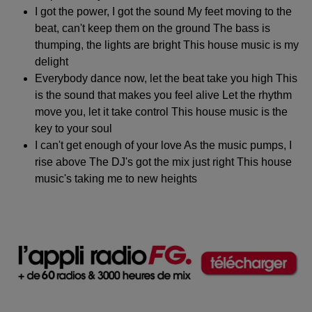
I got the power, I got the sound My feet moving to the
beat, can't keep them on the ground The bass is
thumping, the lights are bright This house music is my
delight
Everybody dance now, let the beat take you high This
is the sound that makes you feel alive Let the rhythm
move you, let it take control This house music is the
key to your soul
I can't get enough of your love As the music pumps, I
rise above The DJ's got the mix just right This house
music's taking me to new heights