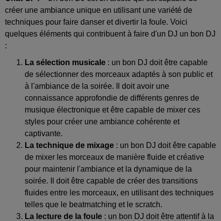
créer une ambiance unique en utilisant une variété de
techniques pour faire danser et divertir la foule. Voici
quelques éléments qui contribuent à faire d'un DJ un bon DJ
:
La sélection musicale
: un bon DJ doit être capable
de sélectionner des morceaux adaptés à son public et
à l'ambiance de la soirée. Il doit avoir une
connaissance approfondie de différents genres de
musique électronique et être capable de mixer ces
styles pour créer une ambiance cohérente et
captivante.
La technique de mixage
: un bon DJ doit être capable
de mixer les morceaux de manière fluide et créative
pour maintenir l'ambiance et la dynamique de la
soirée. Il doit être capable de créer des transitions
fluides entre les morceaux, en utilisant des techniques
telles que le beatmatching et le scratch.
La lecture de la foule
: un bon DJ doit être attentif à la