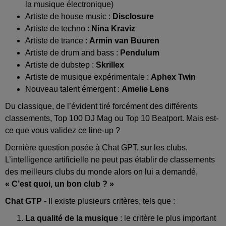
la musique électronique)
Artiste de house music :
Disclosure
Artiste de techno :
Nina Kraviz
Artiste de trance :
Armin van Buuren
Artiste de drum and bass :
Pendulum
Artiste de dubstep :
Skrillex
Artiste de musique expérimentale :
Aphex Twin
Nouveau talent émergent :
Amelie Lens
Du classique, de l’évident tiré forcément des différents
classements, Top 100 DJ Mag ou Top 10 Beatport. Mais est-
ce que vous validez ce line-up ?
Dernière question posée à Chat GPT, sur les clubs.
L’intelligence artificielle ne peut pas établir de classements
des meilleurs clubs du monde alors on lui a demandé,
« C’est quoi, un bon club ? »
Chat GTP
- Il existe plusieurs critères, tels que :
La qualité de la musique
: le critère le plus important