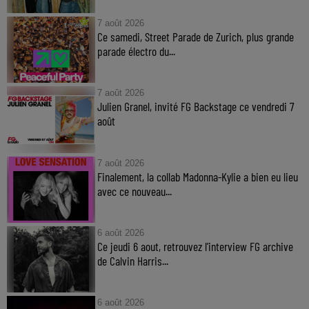
7 août 2026
Ce samedi, Street Parade de Zurich, plus grande
parade électro du...
7 août 2026
Julien Granel, invité FG Backstage ce vendredi 7
août
7 août 2026
Finalement, la collab Madonna-Kylie a bien eu lieu
avec ce nouveau...
6 août 2026
Ce jeudi 6 aout, retrouvez l'interview FG archive
de Calvin Harris...
6 août 2026