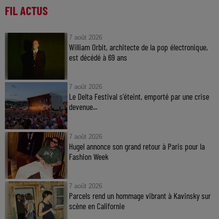
FIL ACTUS
7 août 2026
William Orbit, architecte de la pop électronique,
est décédé à 69 ans
7 août 2026
Le Delta Festival s'éteint, emporté par une crise
devenue...
7 août 2026
Hugel annonce son grand retour à Paris pour la
Fashion Week
7 août 2026
Parcels rend un hommage vibrant à Kavinsky sur
scène en Californie