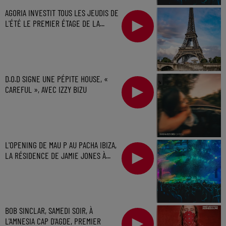
AGORIA INVESTIT TOUS LES JEUDIS DE
L'ÉTÉ LE PREMIER ÉTAGE DE LA...
D.O.D SIGNE UNE PÉPITE HOUSE, «
CAREFUL », AVEC IZZY BIZU
L'OPENING DE MAU P AU PACHA IBIZA,
LA RÉSIDENCE DE JAMIE JONES À...
BOB SINCLAR, SAMEDI SOIR, À
L'AMNESIA CAP D'AGDE, PREMIER