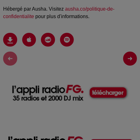
Hébergé par Ausha. Visitez
ausha.co/politique-de-
confidentialite
pour plus d'informations.