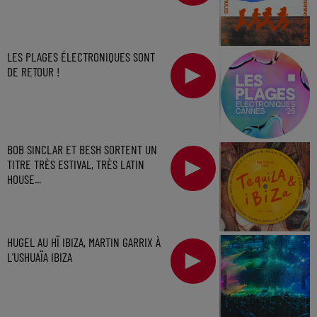
LES PLAGES ÉLECTRONIQUES SONT
DE RETOUR !
BOB SINCLAR ET BESH SORTENT UN
TITRE TRÈS ESTIVAL, TRÈS LATIN
HOUSE...
HUGEL AU HÏ IBIZA, MARTIN GARRIX À
L'USHUAÏA IBIZA