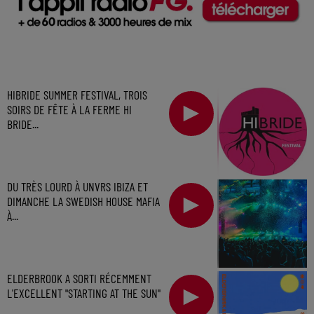
HIBRIDE SUMMER FESTIVAL, TROIS
SOIRS DE FÊTE À LA FERME HI
BRIDE...
DU TRÈS LOURD À UNVRS IBIZA ET
DIMANCHE LA SWEDISH HOUSE MAFIA
À...
ELDERBROOK A SORTI RÉCEMMENT
L'EXCELLENT "STARTING AT THE SUN"