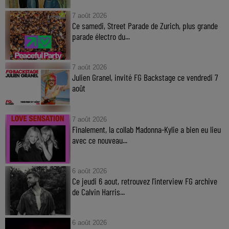
7 août 2026
Ce samedi, Street Parade de Zurich, plus grande
parade électro du...
7 août 2026
Julien Granel, invité FG Backstage ce vendredi 7
août
7 août 2026
Finalement, la collab Madonna-Kylie a bien eu lieu
avec ce nouveau...
6 août 2026
Ce jeudi 6 aout, retrouvez l'interview FG archive
de Calvin Harris...
6 août 2026