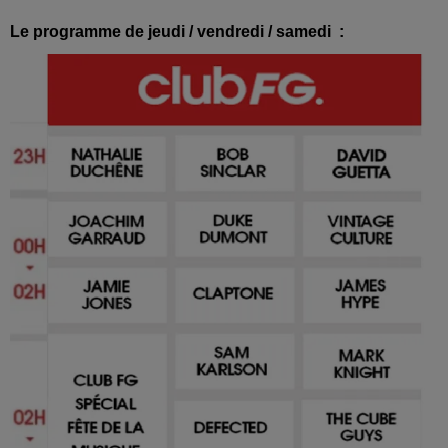
Le programme de jeudi / vendredi / samedi :