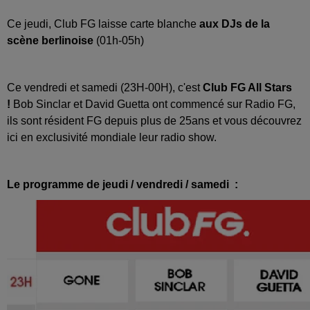
Ce jeudi, Club FG laisse carte blanche
aux DJs de la
scène berlinoise
(01h-05h)
Ce vendredi et samedi (23H-00H), c'est
Club FG All Stars
!
Bob Sinclar et David Guetta ont commencé sur Radio FG,
ils sont résident FG depuis plus de 25ans et vous découvrez
ici en exclusivité mondiale leur radio show.
Le programme de jeudi / vendredi / samedi :