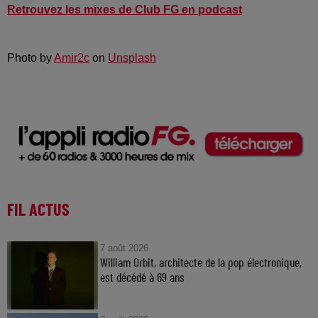
Retrouvez les mixes de Club FG en podcast
Photo by
Amir2c
on
Unsplash
FIL ACTUS
7 août 2026
William Orbit, architecte de la pop électronique,
est décédé à 69 ans