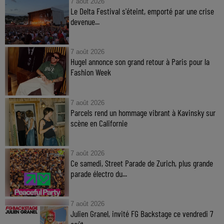
7 août 2026
Le Delta Festival s'éteint, emporté par une crise
devenue...
7 août 2026
Hugel annonce son grand retour à Paris pour la
Fashion Week
7 août 2026
Parcels rend un hommage vibrant à Kavinsky sur
scène en Californie
7 août 2026
Ce samedi, Street Parade de Zurich, plus grande
parade électro du...
7 août 2026
Julien Granel, invité FG Backstage ce vendredi 7