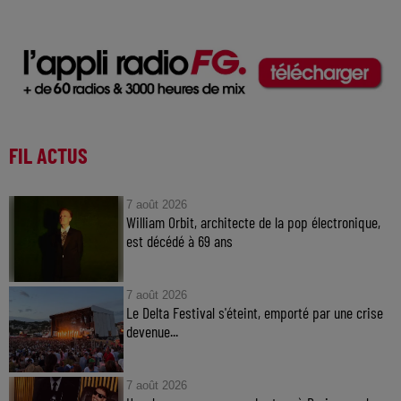
FIL ACTUS
7 août 2026
William Orbit, architecte de la pop électronique,
est décédé à 69 ans
7 août 2026
Le Delta Festival s'éteint, emporté par une crise
devenue...
7 août 2026