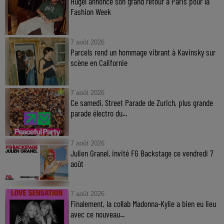
Hugel annonce son grand retour à Paris pour la
Fashion Week
7 août 2026
Parcels rend un hommage vibrant à Kavinsky sur
scène en Californie
7 août 2026
Ce samedi, Street Parade de Zurich, plus grande
parade électro du...
7 août 2026
Julien Granel, invité FG Backstage ce vendredi 7
août
7 août 2026
Finalement, la collab Madonna-Kylie a bien eu lieu
avec ce nouveau...