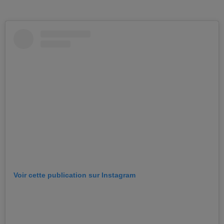
Voir cette publication sur Instagram