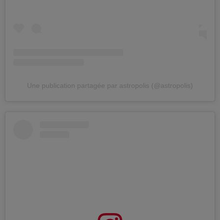
Une publication partagée par astropolis (@astropolis)