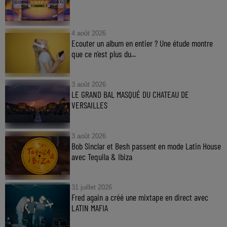
4 août 2026
Ecouter un album en entier ? Une étude montre
que ce n’est plus du...
3 août 2026
LE GRAND BAL MASQUÉ DU CHATEAU DE
VERSAILLES
3 août 2026
Bob Sinclar et Besh passent en mode Latin House
avec Tequila & Ibiza
31 juillet 2026
Fred again a créé une mixtape en direct avec
LATIN MAFIA