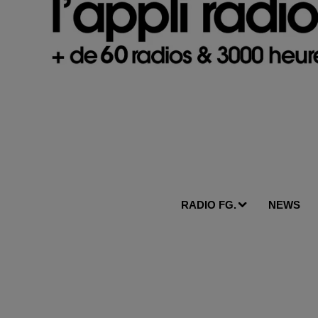
RADIO FG.
NEWS