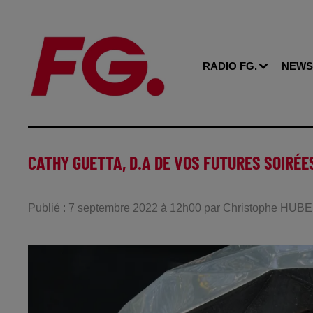
RADIO FG.
NEWS
CATHY GUETTA, D.A DE VOS FUTURES SOIRÉES
Publié : 7 septembre 2022 à 12h00 par Christophe HUB