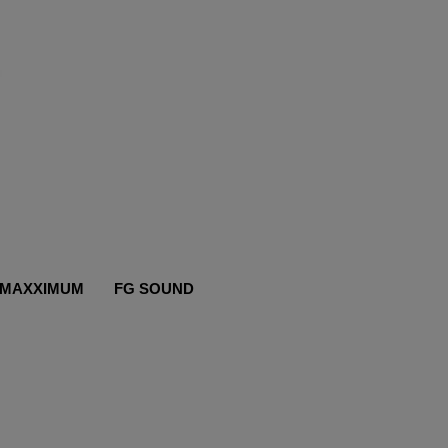
MAXXIMUM
FG SOUND