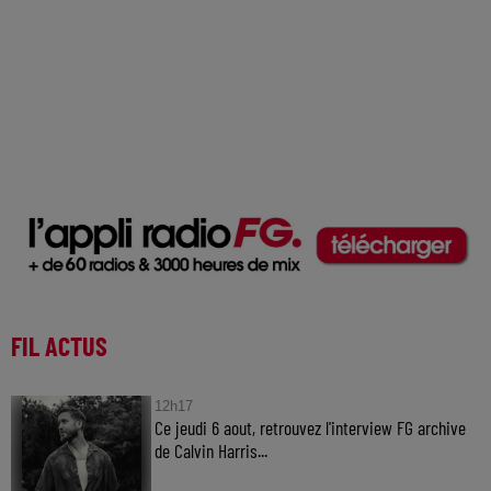
FIL ACTUS
12h17
Ce jeudi 6 aout, retrouvez l'interview FG archive
de Calvin Harris...