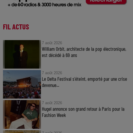
FIL ACTUS
7 août 2026
William Orbit, architecte de la pop électronique,
est décédé à 69 ans
7 août 2026
Le Delta Festival s'éteint, emporté par une crise
devenue...
7 août 2026
Hugel annonce son grand retour à Paris pour la
Fashion Week