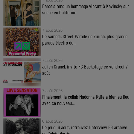
7 août 2026
Parcels rend un hommage vibrant à Kavinsky sur
scène en Californie
7 août 2026
Ce samedi, Street Parade de Zurich, plus grande
parade électro du...
7 août 2026
Julien Granel, invité FG Backstage ce vendredi 7
août
7 août 2026
Finalement, la collab Madonna-Kylie a bien eu lieu
avec ce nouveau...
6 août 2026
Ce jeudi 6 aout, retrouvez l'interview FG archive
de Calvin Harris...