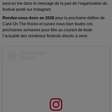
peut-on lire dans le message de la part de l’organisation du
festival posté sur Instagram.
Rendez-vous donc en 2026
pour la prochaine édition de
Calvi On The Rocks et suivez-nous bien toutes ces
prochaines semaines pour être au courant de toute
l’actualité des nombreux festivals électro à venir.