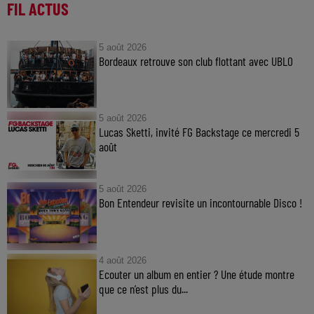
FIL ACTUS
5 août 2026
Bordeaux retrouve son club flottant avec UBLO
5 août 2026
Lucas Sketti, invité FG Backstage ce mercredi 5
août
5 août 2026
Bon Entendeur revisite un incontournable Disco !
4 août 2026
Ecouter un album en entier ? Une étude montre
que ce n’est plus du...