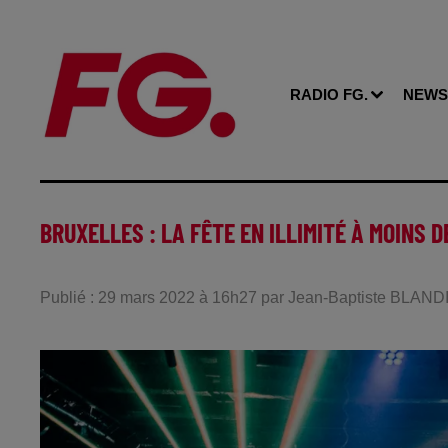
RADIO FG.
NEWS
BRUXELLES : LA FÊTE EN ILLIMITÉ À MOINS D
Publié : 29 mars 2022 à 16h27 par Jean-Baptiste BLAND