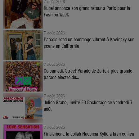
7 août 2026
Hugel annonce son grand retour à Paris pour la
Fashion Week
7 août 2026
Parcels rend un hommage vibrant à Kavinsky sur
scène en Californie
7 août 2026
Ce samedi, Street Parade de Zurich, plus grande
parade électro du...
7 août 2026
Julien Granel, invité FG Backstage ce vendredi 7
août
7 août 2026
Finalement, la collab Madonna-Kylie a bien eu lieu