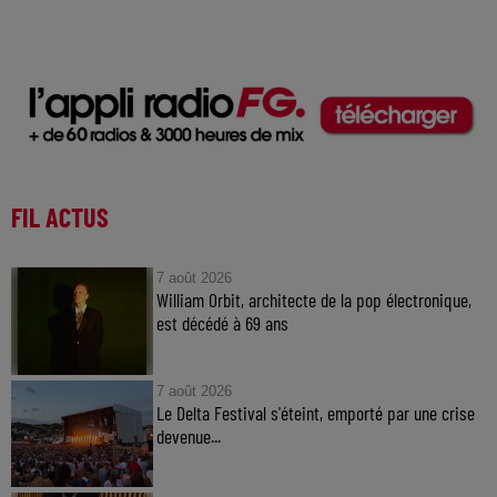
FIL ACTUS
7 août 2026
William Orbit, architecte de la pop électronique,
est décédé à 69 ans
7 août 2026
Le Delta Festival s'éteint, emporté par une crise
devenue...