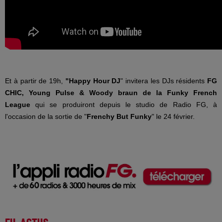
Et à partir de 19h,
"Happy Hour DJ
" invitera les DJs résidents
FG
CHIC, Young Pulse & Woody braun de la Funky French
League
qui se produiront depuis le studio de Radio FG, à
l'occasion de la sortie de "
Frenchy But Funky
" le 24 février.