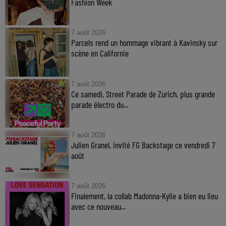
Fashion Week
7 août 2026
Parcels rend un hommage vibrant à Kavinsky sur
scène en Californie
7 août 2026
Ce samedi, Street Parade de Zurich, plus grande
parade électro du...
7 août 2026
Julien Granel, invité FG Backstage ce vendredi 7
août
7 août 2026
Finalement, la collab Madonna-Kylie a bien eu lieu
avec ce nouveau...