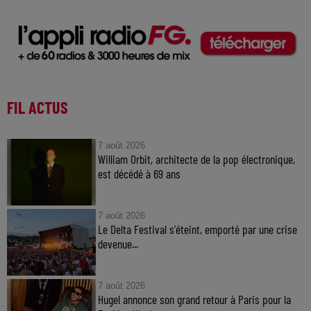
FIL ACTUS
7 août 2026
William Orbit, architecte de la pop électronique,
est décédé à 69 ans
7 août 2026
Le Delta Festival s'éteint, emporté par une crise
devenue...
7 août 2026
Hugel annonce son grand retour à Paris pour la