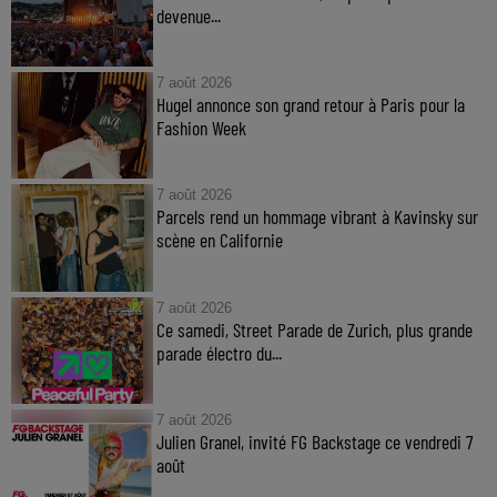
devenue...
7 août 2026
Hugel annonce son grand retour à Paris pour la
Fashion Week
7 août 2026
Parcels rend un hommage vibrant à Kavinsky sur
scène en Californie
7 août 2026
Ce samedi, Street Parade de Zurich, plus grande
parade électro du...
7 août 2026
Julien Granel, invité FG Backstage ce vendredi 7
août