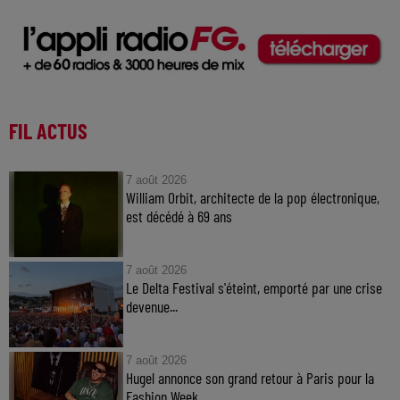
FIL ACTUS
7 août 2026
William Orbit, architecte de la pop électronique,
est décédé à 69 ans
7 août 2026
Le Delta Festival s'éteint, emporté par une crise
devenue...
7 août 2026
Hugel annonce son grand retour à Paris pour la
Fashion Week