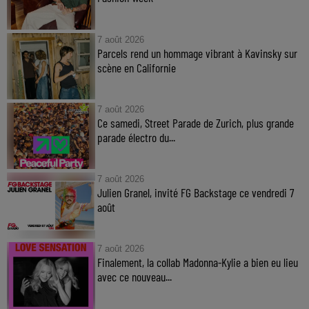
7 août 2026
Parcels rend un hommage vibrant à Kavinsky sur
scène en Californie
7 août 2026
Ce samedi, Street Parade de Zurich, plus grande
parade électro du...
7 août 2026
Julien Granel, invité FG Backstage ce vendredi 7
août
7 août 2026
Finalement, la collab Madonna-Kylie a bien eu lieu
avec ce nouveau...