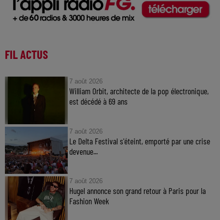
FIL ACTUS
7 août 2026
William Orbit, architecte de la pop électronique,
est décédé à 69 ans
7 août 2026
Le Delta Festival s'éteint, emporté par une crise
devenue...
7 août 2026
Hugel annonce son grand retour à Paris pour la
Fashion Week