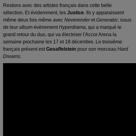
Restons avec des artistes français dans cette belle
sélection. Et évidemment, les
Justice
. Ils y apparaissent
même deux fois même avec
Neverender
et
Generator
, issus
de leur album évènement
Hyperdrama
, qui a marqué le
grand retour du duo, qui va électriser l'Accor Arena la
semaine prochaine les 17 et 18 décembre. Le troisième
français présent est
Gesaffelstein
pour son morceau
Hard
Dreams.