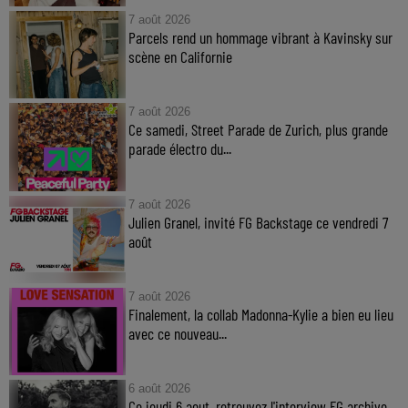
7 août 2026
Parcels rend un hommage vibrant à Kavinsky sur
scène en Californie
7 août 2026
Ce samedi, Street Parade de Zurich, plus grande
parade électro du...
7 août 2026
Julien Granel, invité FG Backstage ce vendredi 7
août
7 août 2026
Finalement, la collab Madonna-Kylie a bien eu lieu
avec ce nouveau...
6 août 2026
Ce jeudi 6 aout, retrouvez l'interview FG archive