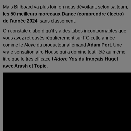
Mais Billboard va plus loin en nous dévoilant, selon sa team,
les 50 meilleurs morceaux Dance (comprendre électro)
de l'année 2024
, sans classement.
On constate d'abord qu'il y a des tubes incontournables que
vous avez retrouvés régulièrement sur FG cette année
comme le
Move
du producteur allemand
Adam Port.
Une
vraie sensation afro House qui a dominé tout l'été au même
titre que le très efficace
I Adore You
du français Hugel
avec Arash et Topic.