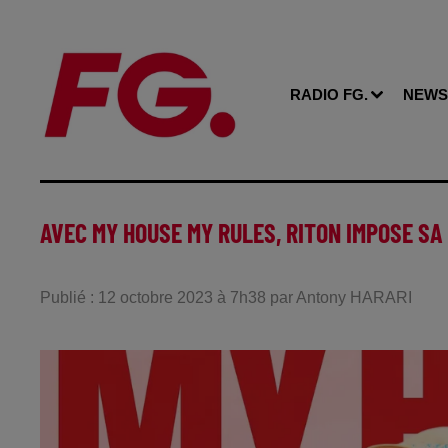
RADIO FG.
NEWS
AVEC MY HOUSE MY RULES, RITON IMPOSE SA
Publié : 12 octobre 2023 à 7h38 par Antony HARARI