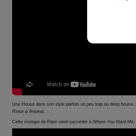
Une House dans son style parfois un peu trap ou deep house, 
Rinse & Repeat.
Cette mixtape de Riton vient succéder à
Where You Want Me
,